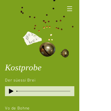
Kostprobe
Der süessi Brei
Vo de Bohne